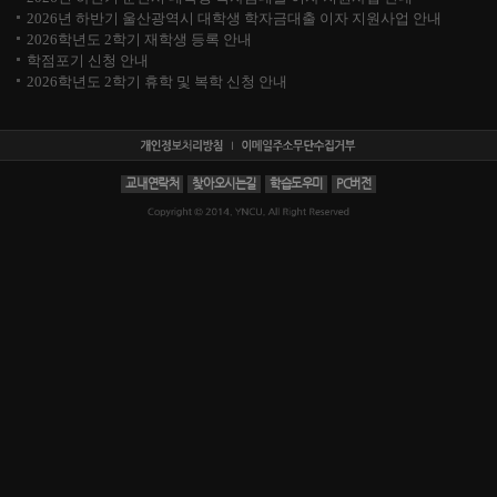
2026년 하반기 울산광역시 대학생 학자금대출 이자 지원사업 안내
2026학년도 2학기 재학생 등록 안내
학점포기 신청 안내
2026학년도 2학기 휴학 및 복학 신청 안내
교내연락처
찾아오시는길
학습도우미
PC버전