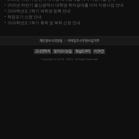
2026년 하반기 울산광역시 대학생 학자금대출 이자 지원사업 안내
2026학년도 2학기 재학생 등록 안내
학점포기 신청 안내
2026학년도 2학기 휴학 및 복학 신청 안내
교내연락처
찾아오시는길
학습도우미
PC버전