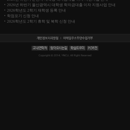
2026년 하반기 울산광역시 대학생 학자금대출 이자 지원사업 안내
2026학년도 2학기 재학생 등록 안내
학점포기 신청 안내
2026학년도 2학기 휴학 및 복학 신청 안내
교내연락처
찾아오시는길
학습도우미
PC버전