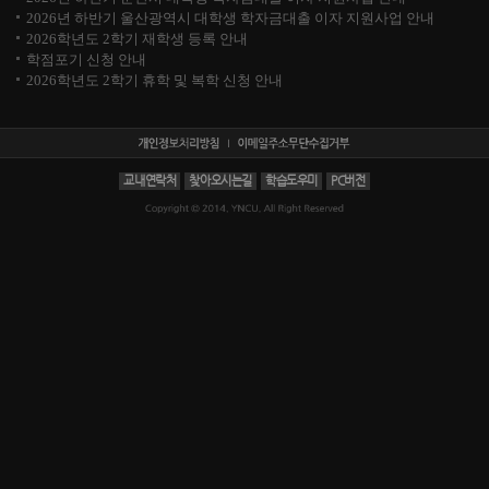
2026년 하반기 울산광역시 대학생 학자금대출 이자 지원사업 안내
2026학년도 2학기 재학생 등록 안내
학점포기 신청 안내
2026학년도 2학기 휴학 및 복학 신청 안내
교내연락처
찾아오시는길
학습도우미
PC버전