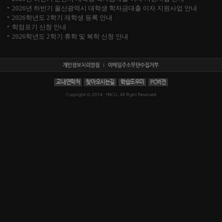
2026년 하반기 울산광역시 대학생 학자금대출 이자 지원사업 안내
2026학년도 2학기 재학생 등록 안내
학점포기 신청 안내
2026학년도 2학기 휴학 및 복학 신청 안내
교내연락처
찾아오시는길
학습도우미
PC버전