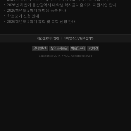
2026년 하반기 울산광역시 대학생 학자금대출 이자 지원사업 안내
2026학년도 2학기 재학생 등록 안내
학점포기 신청 안내
2026학년도 2학기 휴학 및 복학 신청 안내
교내연락처
찾아오시는길
학습도우미
PC버전