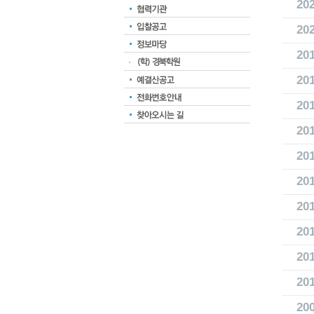
20
20
20
(학) 경북학원
20
20
20
20
20
20
20
20
20
20