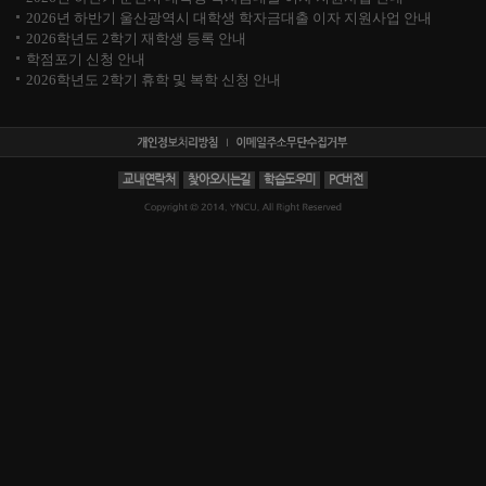
2026년 하반기 울산광역시 대학생 학자금대출 이자 지원사업 안내
2026학년도 2학기 재학생 등록 안내
학점포기 신청 안내
2026학년도 2학기 휴학 및 복학 신청 안내
교내연락처
찾아오시는길
학습도우미
PC버전