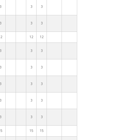
3
3
3
3
3
3
12
12
12
3
3
3
3
3
3
3
3
3
3
3
3
3
3
3
15
15
15