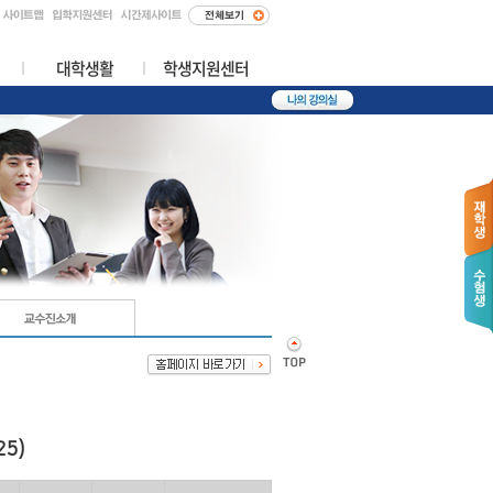
대학생활
학생지원센터
5)