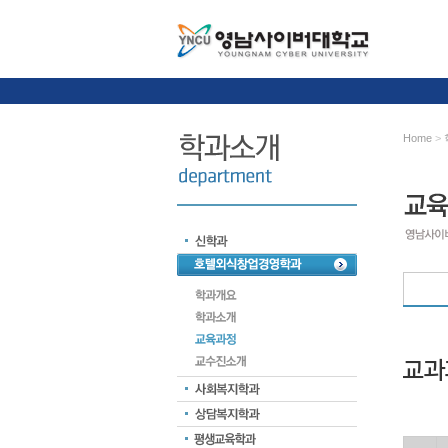
Home
>
교과