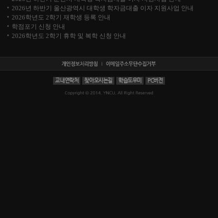
2026년 하반기 울산광역시 대학생 학자금대출 이자 지원사업 안내
2026학년도 2학기 재학생 등록 안내
학점포기 신청 안내
2026학년도 2학기 휴학 및 복학 신청 안내
교내연락처
찾아오시는길
학습도우미
PC버전