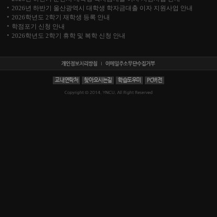
2026년 하반기 울산광역시 대학생 학자금대출 이자 지원사업 안내
2026학년도 2학기 재학생 등록 안내
학점포기 신청 안내
2026학년도 2학기 휴학 및 복학 신청 안내
교내연락처
찾아오시는길
학습도우미
PC버전