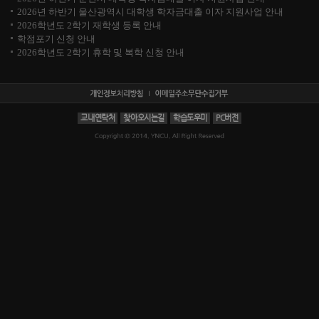
2026년 하반기 울산광역시 대학생 학자금대출 이자 지원사업 안내
2026학년도 2학기 재학생 등록 안내
학점포기 신청 안내
2026학년도 2학기 휴학 및 복학 신청 안내
교내연락처
찾아오시는길
학습도우미
PC버전