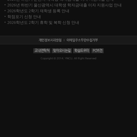
2026년 하반기 울산광역시 대학생 학자금대출 이자 지원사업 안내
2026학년도 2학기 재학생 등록 안내
학점포기 신청 안내
2026학년도 2학기 휴학 및 복학 신청 안내
교내연락처
찾아오시는길
학습도우미
PC버전