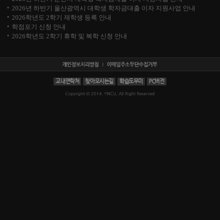
2026년 하반기 울산광역시 대학생 학자금대출 이자 지원사업 안내
2026학년도 2학기 재학생 등록 안내
학점포기 신청 안내
2026학년도 2학기 휴학 및 복학 신청 안내
교내연락처
찾아오시는길
학습도우미
PC버전