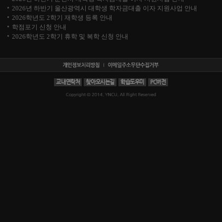
2026년 하반기 울산광역시 대학생 학자금대출 이자 지원사업 안내
2026학년도 2학기 재학생 등록 안내
학점포기 신청 안내
2026학년도 2학기 휴학 및 복학 신청 안내
교내연락처
찾아오시는길
학습도우미
PC버전